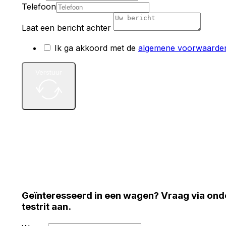
Telefoon
Laat een bericht achter
Ik ga akkoord met de
algemene voorwaarde
Verstuur
Geïnteresseerd in een wagen? Vraag via ond
testrit aan.