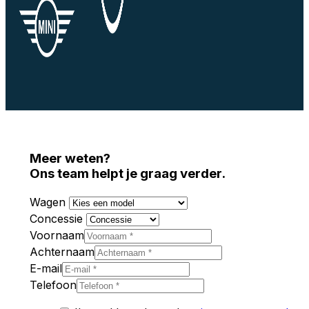
Meer weten?
Ons team helpt je graag verder.
Wagen
Concessie
Voornaam
Achternaam
E-mail
Telefoon