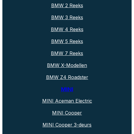
BMW 2 Reeks
BMW 3 Reeks
BMW 4 Reeks
BMW 5 Reeks
BMW 7 Reeks
BMW X-Modellen
BMW Z4 Roadster
MINI
MINI Aceman Electric
MINI Cooper
MINI Cooper 3-deurs