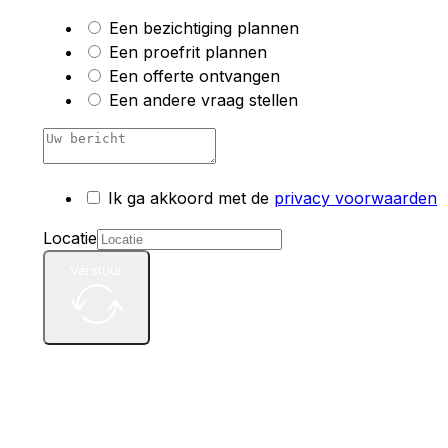
Een bezichtiging plannen
Een proefrit plannen
Een offerte ontvangen
Een andere vraag stellen
Ik ga akkoord met de
privacy voorwaarden
Locatie
Verstuur