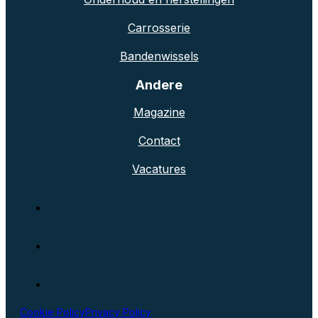
Carrosserie
Bandenwissels
Andere
Magazine
Contact
Vacatures
Cookie Policy
Privacy Policy