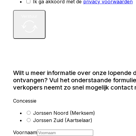
Ik ga akkoord met de
privacy voorwaarden
Verstuur
Wilt u meer informatie over onze lopende d
ontvangen? Vul het onderstaande formulie
verkopers neemt zo snel mogelijk contact 
Concessie
Jorssen Noord (Merksem)
Jorssen Zuid (Aartselaar)
Voornaam