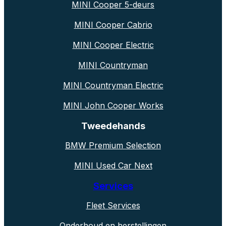
MINI Cooper 5-deurs
MINI Cooper Cabrio
MINI Cooper Electric
MINI Countryman
MINI Countryman Electric
MINI John Cooper Works
Tweedehands
BMW Premium Selection
MINI Used Car Next
Services
Fleet Services
Onderhoud en herstellingen