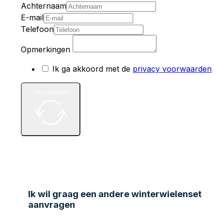
Achternaam
E-mail
Telefoon
Opmerkingen
Ik ga akkoord met de
privacy voorwaarden
Verzenden
Ik wil graag een andere winterwielenset
aanvragen