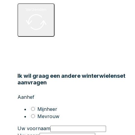
Verzenden
Ik wil graag een andere winterwielenset
aanvragen
Aanhef
Mijnheer
Mevrouw
Uw voornaam