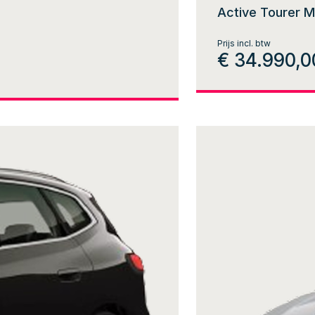
Active Tourer M
Prijs incl. btw
€ 34.990,0