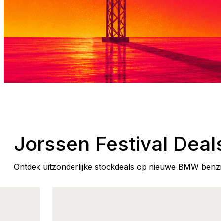
Jorssen Festival Deal
Ontdek uitzonderlijke stockdeals op nieuwe BMW benz