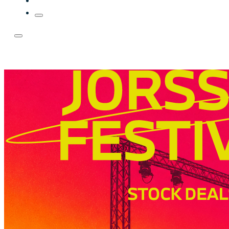
Contact