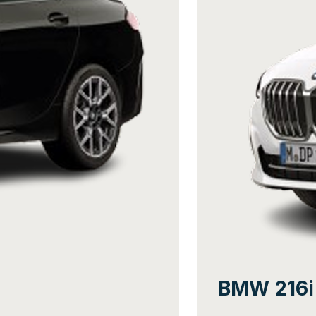
BMW 216i