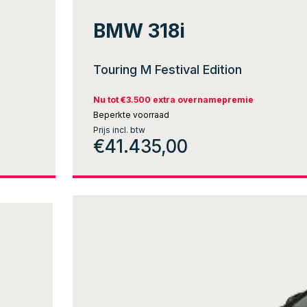
BMW 318i
Touring M Festival Edition
Nu tot €3.500 extra overnamepremie
Beperkte voorraad
Prijs incl. btw
€41.435,00