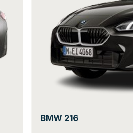
BMW 216