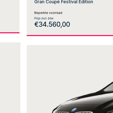
Gran Coupé Festival Edition
Beperkte voorraad
Prijs incl. btw
€34.560,00