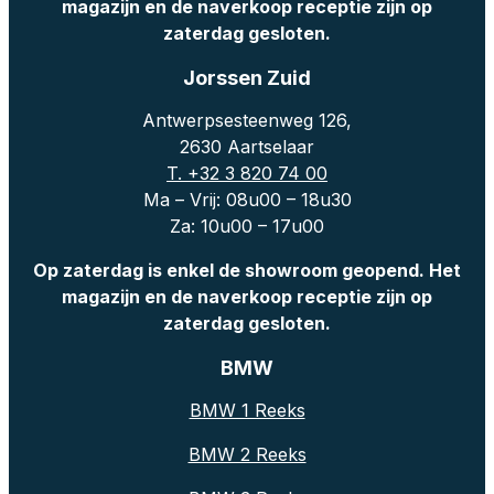
magazijn en de naverkoop receptie zijn op
zaterdag gesloten.
Jorssen Zuid
Antwerpsesteenweg 126,
2630 Aartselaar
T. +32 3 820 74 00
Ma – Vrij: 08u00 – 18u30
Za: 10u00 – 17u00
Op zaterdag is enkel de showroom geopend. Het
magazijn en de naverkoop receptie zijn op
zaterdag gesloten.
BMW
BMW 1 Reeks
BMW 2 Reeks