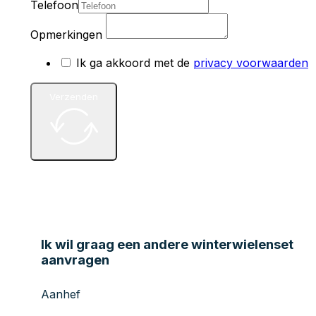
Telefoon
Opmerkingen
Ik ga akkoord met de
privacy voorwaarden
Verzenden
Ik wil graag een andere winterwielenset
aanvragen
Aanhef