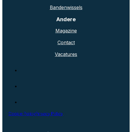
Bandenwissels
Andere
Magazine
Contact
Vacatures
Cookie Policy
Privacy Policy