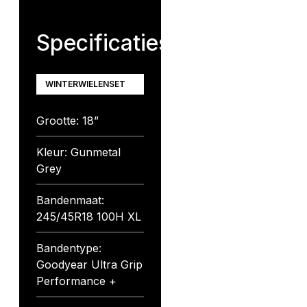
Specificaties
WINTERWIELENSET
Grootte: 18”
Kleur: Gunmetal
Grey
Bandenmaat:
245/45R18 100H XL
Bandentype:
Goodyear Ultra Grip
Performance +