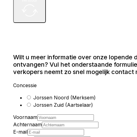
Wilt u meer informatie over onze lopende d
ontvangen? Vul het onderstaande formulie
verkopers neemt zo snel mogelijk contact 
Concessie
Jorssen Noord (Merksem)
Jorssen Zuid (Aartselaar)
Voornaam
Achternaam
E-mail