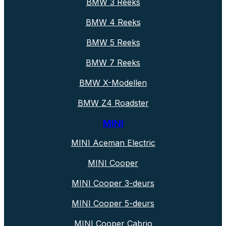
BMW 3 Reeks
BMW 4 Reeks
BMW 5 Reeks
BMW 7 Reeks
BMW X-Modellen
BMW Z4 Roadster
MINI
MINI Aceman Electric
MINI Cooper
MINI Cooper 3-deurs
MINI Cooper 5-deurs
MINI Cooper Cabrio