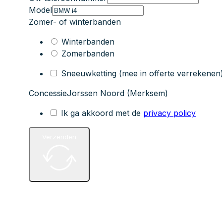
Model
Zomer- of winterbanden
Winterbanden
Zomerbanden
Sneeuwketting (mee in offerte verrekenen
Concessie
Jorssen Noord (Merksem)
Ik ga akkoord met de
privacy policy
Verzenden