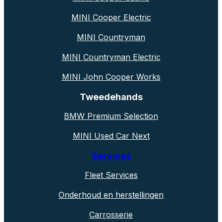
MINI Cooper Electric
MINI Countryman
MINI Countryman Electric
MINI John Cooper Works
Tweedehands
BMW Premium Selection
MINI Used Car Next
Services
Fleet Services
Onderhoud en herstellingen
Carrosserie