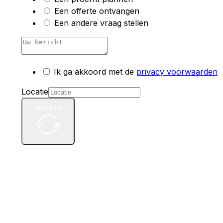
Een offerte ontvangen
Een andere vraag stellen
Ik ga akkoord met de
privacy voorwaarden
Locatie
Verstuur