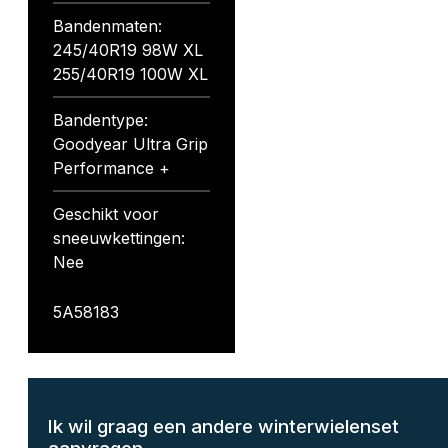
Bandenmaten:
245/40R19 98W XL
255/40R19 100W XL
Bandentype:
Goodyear Ultra Grip
Performance +
Geschikt voor
sneeuwkettingen:
Nee
5A58183
Ik wil graag een andere winterwielenset